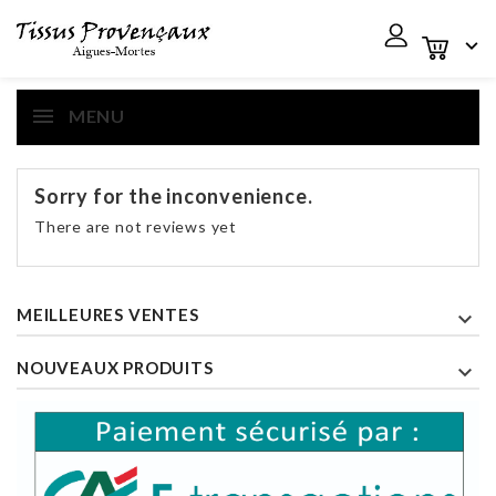

MENU
Sorry for the inconvenience.
There are not reviews yet
MEILLEURES VENTES

NOUVEAUX PRODUITS
