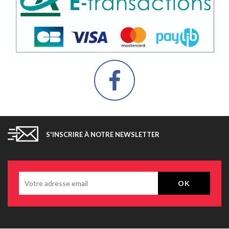
S'INSCRIRE À NOTRE NEWSLETTER