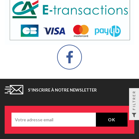
S'INSCRIRE À NOTRE NEWSLETTER
FILTRER