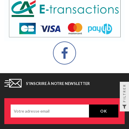
S'INSCRIRE À NOTRE NEWSLETTER
FILTRER