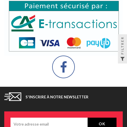
FILTRER
S'INSCRIRE À NOTRE NEWSLETTER