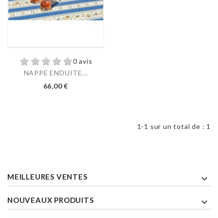
0 avis
NAPPE ENDUITE...
66,00 €
1-1 sur un total de : 1
MEILLEURES VENTES

NOUVEAUX PRODUITS
