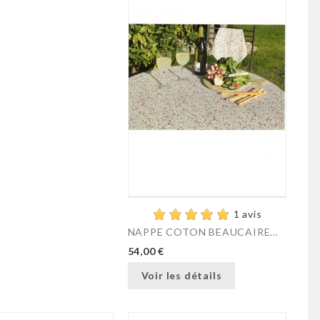
1 avis
NAPPE COTON BEAUCAIRE...
54,00 €
Voir les détails