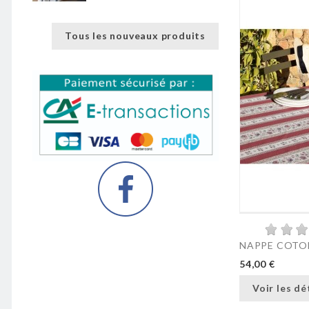
Tous les nouveaux produits
NAPPE COTON
54,00 €
Voir les dé