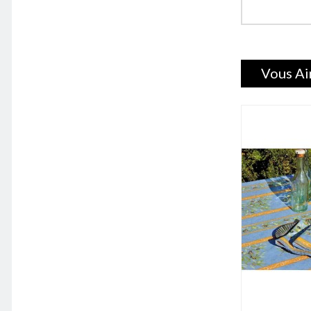
Vous Ai