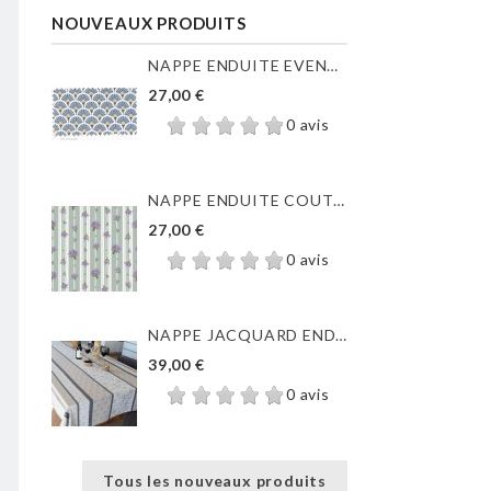
NOUVEAUX PRODUITS
NAPPE ENDUITE EVENTAILS...
27,00 €
0 avis
NAPPE ENDUITE COUTIL DE...
27,00 €
0 avis
NAPPE JACQUARD ENDUIT...
39,00 €
0 avis
Tous les nouveaux produits