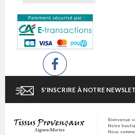
S'INSCRIRE À NOTRE NEWSLE
Bienvenue su
Notre boutiq
Nous sommes