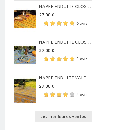
NAPPE ENDUITE CLOS DES...
27,00 €
6 avis
NAPPE ENDUITE CLOS DES...
27,00 €
5 avis
NAPPE ENDUITE VALENSOLE JAUNE
27,00 €
2 avis
Les meilleures ventes