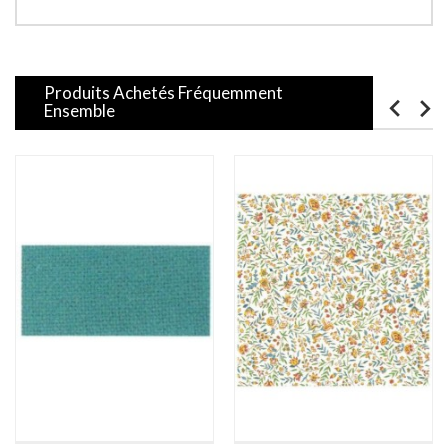
Produits Achetés Fréquemment
Ensemble