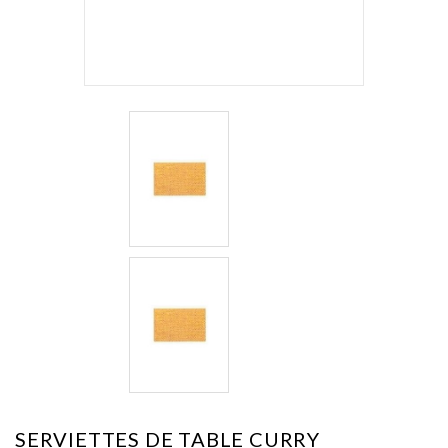
SERVIETTES DE TABLE CURRY