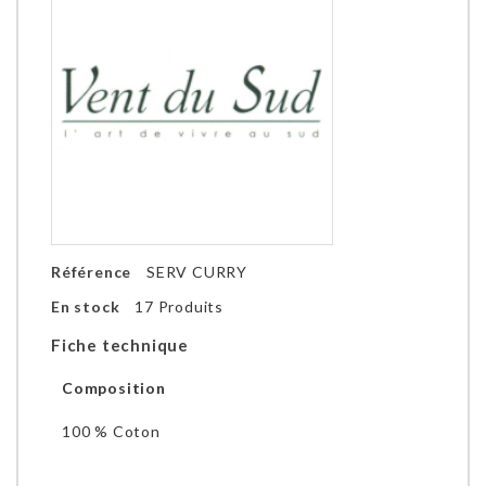
Référence
SERV CURRY
En stock
17 Produits
Fiche technique
Composition
100 % Coton