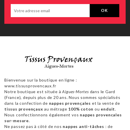
Bienvenue sur la boutique en ligne :
www.tissusprovencaux.fr
Notre boutique est située à
Aigues-Mortes
dans le Gard
(France), depuis plus de 20 ans. Nous sommes spécialisés
dans la confection de
nappes provençales
et la vente de
tissus provençaux
au métrage
100% coton
ou
enduit
.
Nous confectionnons également vos
nappes provencales
sur-mesure
.
Ne passez pas à côté de nos
nappes anti-tâches
: de