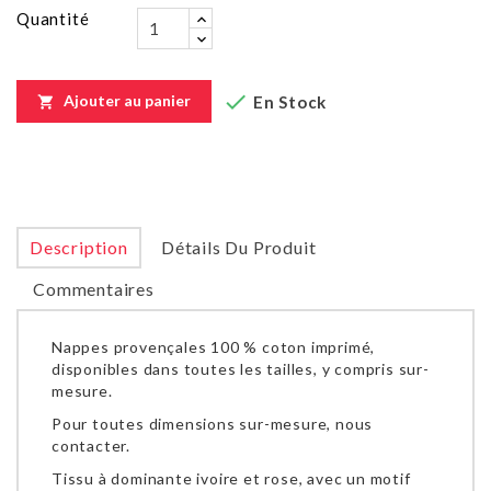
Quantité

Ajouter au panier
En Stock

Description
Détails Du Produit
Commentaires
Nappes provençales 100 % coton imprimé,
disponibles dans toutes les tailles, y compris sur-
mesure.
Pour toutes dimensions sur-mesure, nous
contacter.
Tissu à dominante ivoire et rose, avec un motif