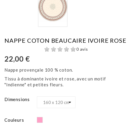
NAPPE COTON BEAUCAIRE IVOIRE ROSE
0 avis
22,00 €
Nappe provençale 100 % coton.
Tissu à dominante ivoire et rose, avec un motif
"Indienne" et petites fleurs.
Dimensions
Rose
Couleurs