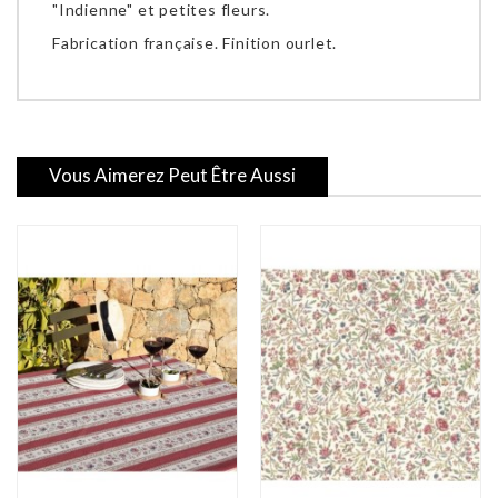
"Indienne" et petites fleurs.
Fabrication française. Finition ourlet.
Vous Aimerez Peut Être Aussi