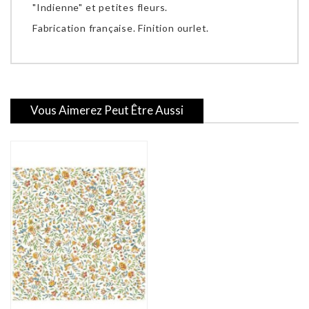
"Indienne" et petites fleurs.
Fabrication française. Finition ourlet.
Vous Aimerez Peut Être Aussi