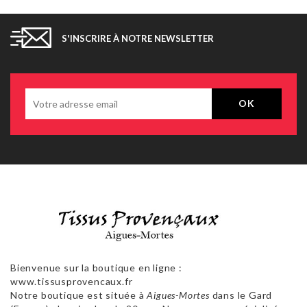
S'INSCRIRE À NOTRE NEWSLETTER
Bienvenue sur la boutique en ligne :
www.tissusprovencaux.fr
Notre boutique est située à
Aigues-Mortes
dans le Gard