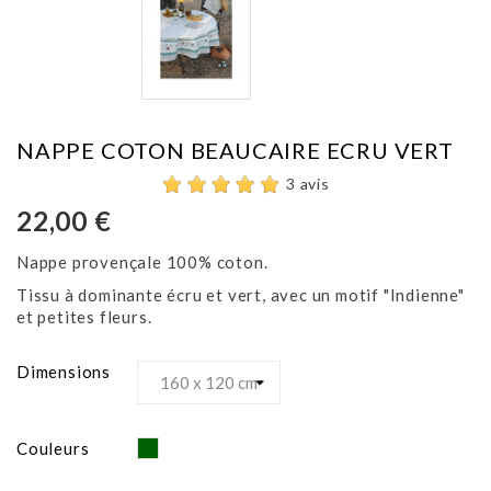
NAPPE COTON BEAUCAIRE ECRU VERT
3 avis
22,00 €
Nappe provençale 100% coton.
Tissu à dominante écru et vert, avec un motif "Indienne"
et petites fleurs.
Dimensions
Vert
Couleurs