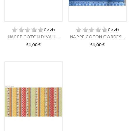
0 avis
0 avis
NAPPE COTON DIVALI...
NAPPE COTON GORDES...
54,00 €
54,00 €