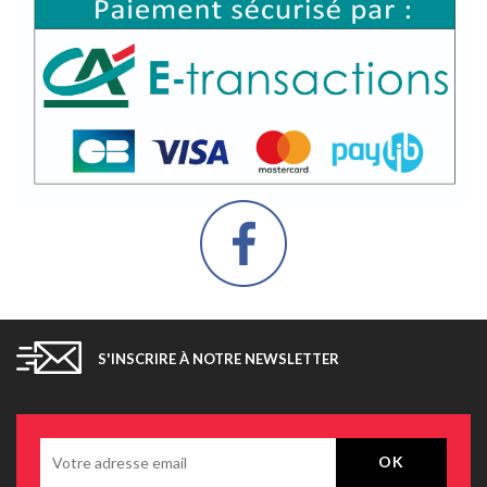
S'INSCRIRE À NOTRE NEWSLETTER