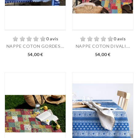
0 avis
0 avis
NAPPE COTON GORDES...
NAPPE COTON DIVALI...
54,00 €
54,00 €