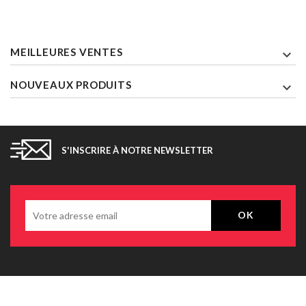
MEILLEURES VENTES

NOUVEAUX PRODUITS

S'INSCRIRE À NOTRE NEWSLETTER