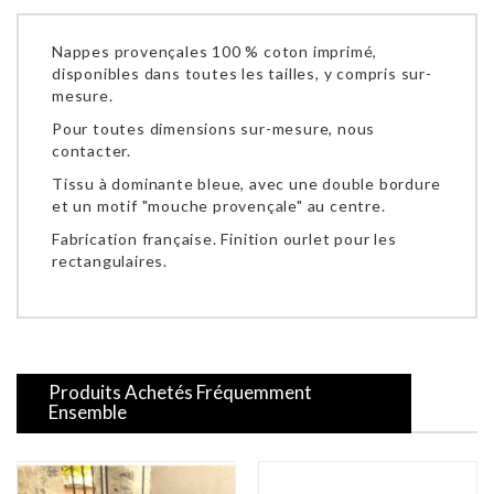
Nappes provençales 100 % coton imprimé,
disponibles dans toutes les tailles, y compris sur-
mesure.
Pour toutes dimensions sur-mesure, nous
contacter.
Tissu à dominante bleue, avec une double bordure
et un motif "mouche provençale" au centre.
Fabrication française. Finition ourlet pour les
rectangulaires.
Produits Achetés Fréquemment
Ensemble