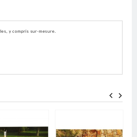
les, y compris sur-mesure.