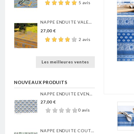
5 avis
NAPPE ENDUITE VALENSOLE JAUNE
27,00 €
2 avis
Les meilleures ventes
NOUVEAUX PRODUITS
NAPPE ENDUITE EVENTAILS...
27,00 €
0 avis
NAPPE ENDUITE COUTIL DE...