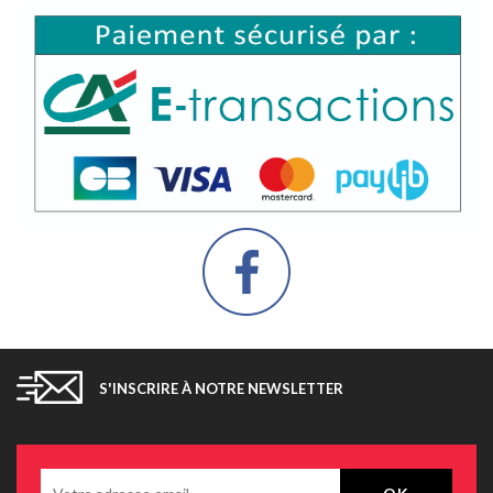
S'INSCRIRE À NOTRE NEWSLETTER