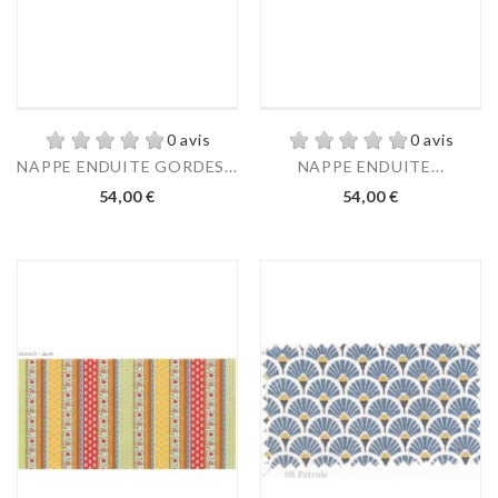
0 avis
0 avis
NAPPE ENDUITE GORDES...
NAPPE ENDUITE...
54,00 €
54,00 €