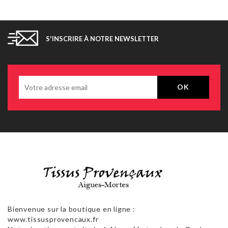
S'INSCRIRE À NOTRE NEWSLETTER
Bienvenue sur la boutique en ligne :
www.tissusprovencaux.fr