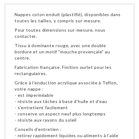
Nappes coton enduit (plastifié), disponibles dans
toutes les tailles, y compris sur-mesure.
Pour toutes dimensions sur-mesure, nous
contacter.
Tissu à dominante rouge, avec une double
bordure et un motif "mouche provençale" au
centre.
Fabrication française. Finition ourlet pour les
rectangulaires.
Grâce à l'enduction acrylique associée à Teflon,
votre nappe :
- est imperméable
- résiste aux tâches à base d'huile et d'eau
- s'entretient facilement
- conserve un aspect neuf plus longtemps
- résiste aux rayons du soleil
Conseils d'entretien :
- retirez rapidement liquides ou aliments à l'aide