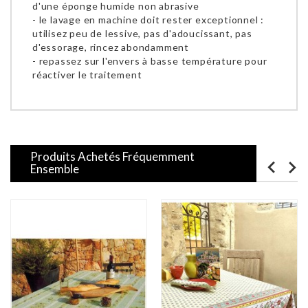
d'une éponge humide non abrasive
- le lavage en machine doit rester exceptionnel :
utilisez peu de lessive, pas d'adoucissant, pas
d'essorage, rincez abondamment
- repassez sur l'envers à basse température pour
réactiver le traitement
Produits Achetés Fréquemment
Ensemble