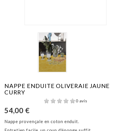
NAPPE ENDUITE OLIVERAIE JAUNE
CURRY
0 avis
54,00 €
Nappe provençale en coton enduit.
Entretien facile, un coup d'éponge suffit.