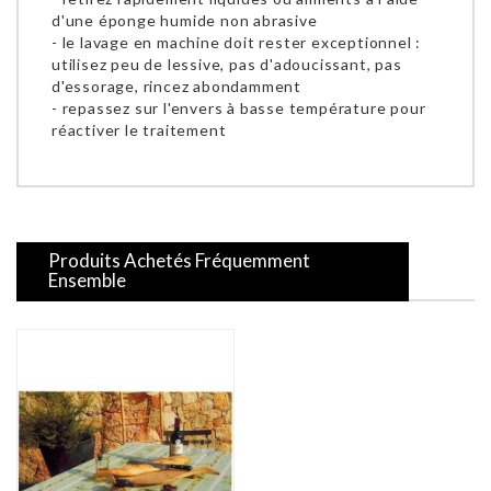
d'une éponge humide non abrasive
- le lavage en machine doit rester exceptionnel :
utilisez peu de lessive, pas d'adoucissant, pas
d'essorage, rincez abondamment
- repassez sur l'envers à basse température pour
réactiver le traitement
Produits Achetés Fréquemment
Ensemble