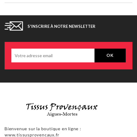
S'INSCRIRE À NOTRE NEWSLETTER
Bienvenue sur la boutique en ligne :
www.tissusprovencaux.fr