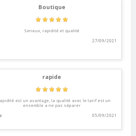
Boutique
Serieux, rapidité et qualité
27/09/2021
rapide
rapidité est un avantage, la qualité avec le tarif est un
ensemble a ne pas séparer
u
05/09/2021