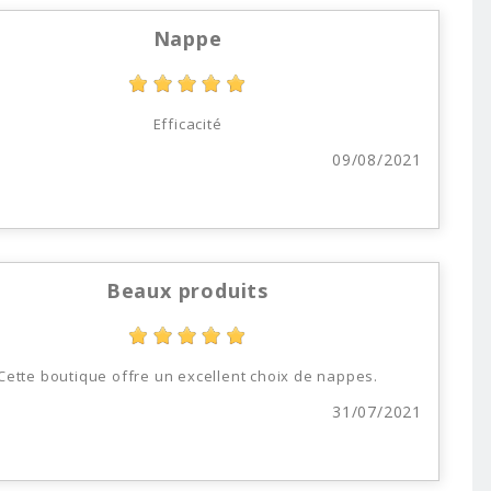
Nappe
Efficacité
09/08/2021
Beaux produits
Cette boutique offre un excellent choix de nappes.
31/07/2021