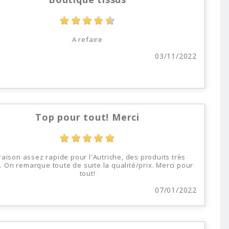
A refaire
03/11/2022
Top pour tout! Merci
raison assez rapide pour l'Autriche, des produits très
s. On remarque toute de suite la qualité/prix. Merci pour
tout!
07/01/2022