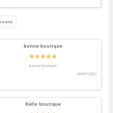
re avis
bonne boutique
bonne boutique
29/07/2021
Belle boutique