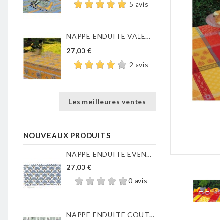
5 avis
NAPPE ENDUITE VALENSOLE JAUNE
27,00 €
2 avis
Les meilleures ventes
NOUVEAUX PRODUITS
NAPPE ENDUITE EVENTAILS...
27,00 €
0 avis
NAPPE ENDUITE COUTIL DE...