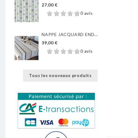
27,00 €
0 avis
NAPPE JACQUARD ENDUIT...
39,00 €
0 avis
Tous les nouveaux produits