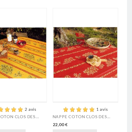
2 avis
1 avis
OTON CLOS DES...
NAPPE COTON CLOS DES...
22,00 €