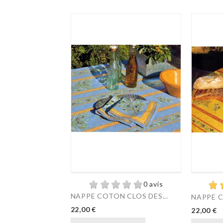
0 avis
NAPPE COTON CLOS DES...
NAPPE C
22,00 €
22,00 €