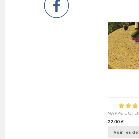
NAPPE COTON
22,00 €
Voir les dé