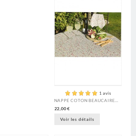
1 avis
NAPPE COTON BEAUCAIRE...
22,00 €
Voir les détails