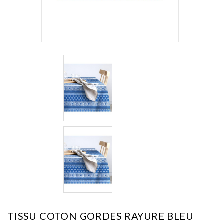
TISSU COTON GORDES RAYURE BLEU