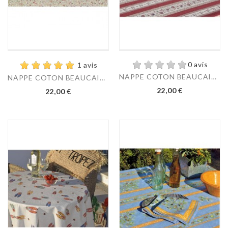
0 avis
1 avis
NAPPE COTON BEAUCAIRE...
NAPPE COTON BEAUCAIRE...
22,00 €
22,00 €