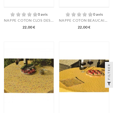
0 avis
0 avis
NAPPE COTON CLOS DES...
NAPPE COTON BEAUCAIRE...
22,00 €
22,00 €
FILTRER