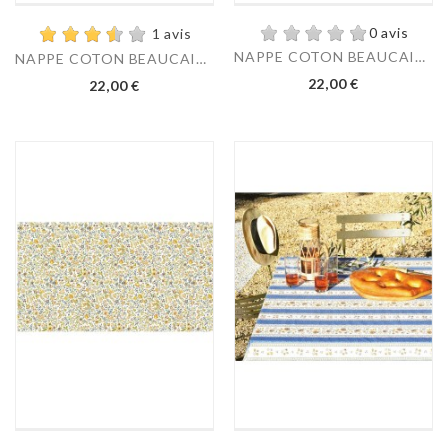
0 avis
1 avis
NAPPE COTON BEAUCAIRE...
NAPPE COTON BEAUCAIRE...
22,00 €
22,00 €