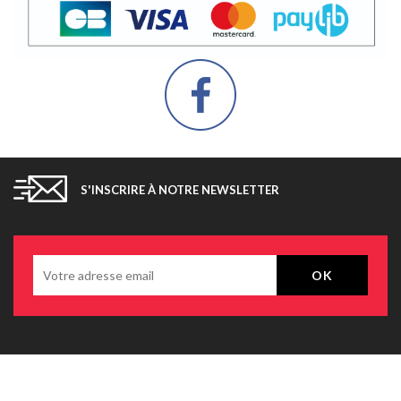
S'INSCRIRE À NOTRE NEWSLETTER