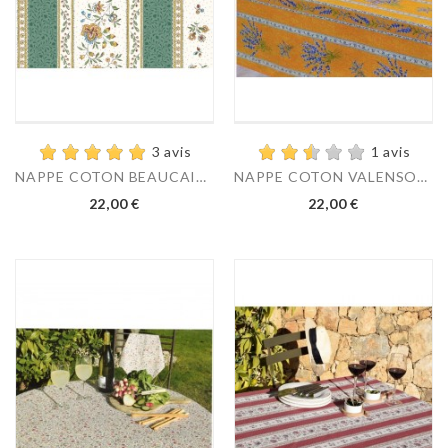
3 avis
1 avis
NAPPE COTON BEAUCAIRE...
NAPPE COTON VALENSOLE...
22,00 €
22,00 €