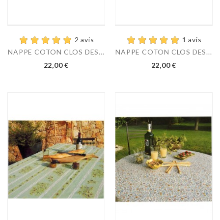
2 avis
1 avis
NAPPE COTON CLOS DES...
NAPPE COTON CLOS DES...
22,00 €
22,00 €