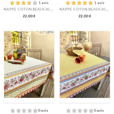
1 avis
1 avis
NAPPE COTON BEAUCAIRE...
NAPPE COTON BEAUCAIRE...
22,00 €
22,00 €
0 avis
0 avis