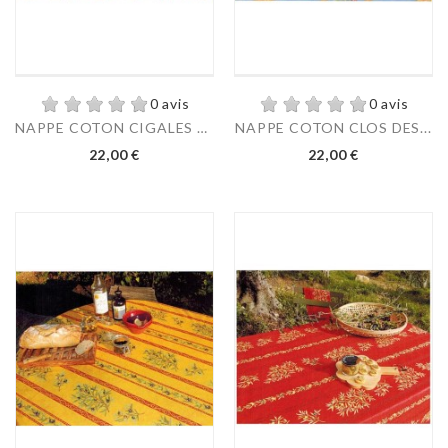
0 avis
0 avis
NAPPE COTON CIGALES LIN
NAPPE COTON CLOS DES...
22,00 €
22,00 €