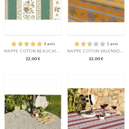
3 avis
1 avis
NAPPE COTON BEAUCAIRE...
NAPPE COTON VALENSOLE...
22,00 €
22,00 €