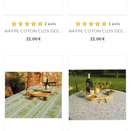
2 avis
1 avis
NAPPE COTON CLOS DES...
NAPPE COTON CLOS DES...
22,00 €
22,00 €