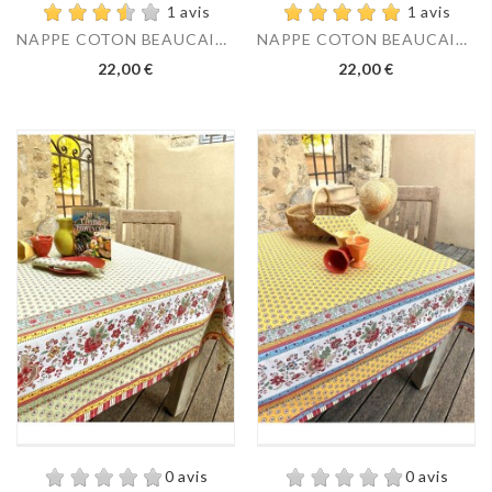
1 avis
1 avis
NAPPE COTON BEAUCAIRE...
NAPPE COTON BEAUCAIRE...
22,00 €
22,00 €
0 avis
0 avis