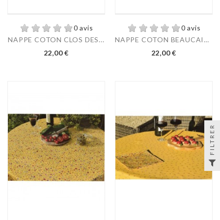
0 avis
0 avis
NAPPE COTON CLOS DES...
NAPPE COTON BEAUCAIRE...
22,00 €
22,00 €
FILTRER