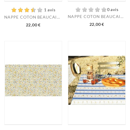
0 avis
1 avis
NAPPE COTON BEAUCAIRE...
NAPPE COTON BEAUCAIRE...
22,00 €
22,00 €