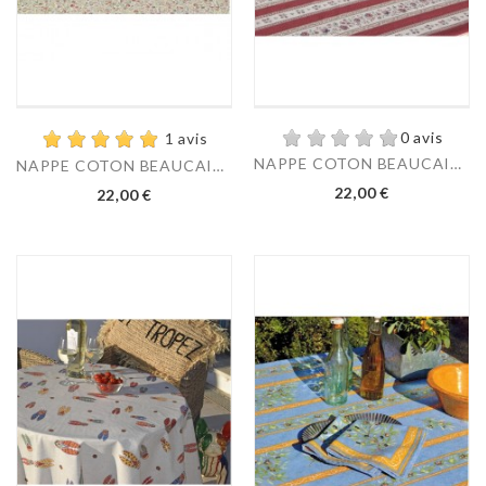
0 avis
1 avis
NAPPE COTON BEAUCAIRE...
NAPPE COTON BEAUCAIRE...
22,00 €
22,00 €