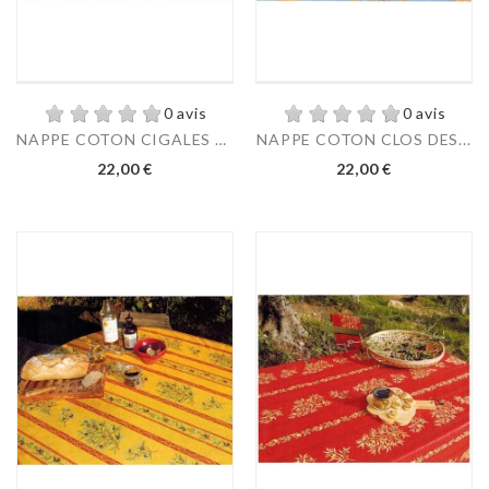
0 avis
0 avis
NAPPE COTON CIGALES LIN
NAPPE COTON CLOS DES...
22,00 €
22,00 €