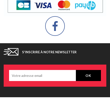
S'INSCRIRE À NOTRE NEWSLETTER