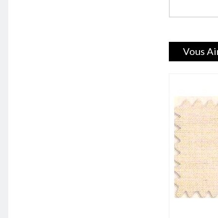
Vous Ai