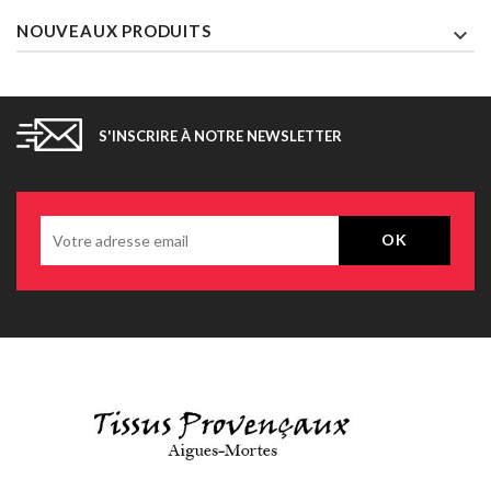
NOUVEAUX PRODUITS

S'INSCRIRE À NOTRE NEWSLETTER