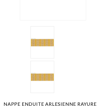
NAPPE ENDUITE ARLESIENNE RAYURE