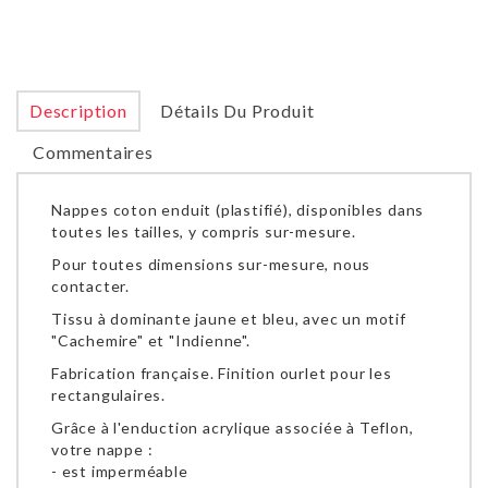
Description
Détails Du Produit
Commentaires
Nappes coton enduit (plastifié), disponibles dans
toutes les tailles, y compris sur-mesure.
Pour toutes dimensions sur-mesure, nous
contacter.
Tissu à dominante jaune et bleu, avec un motif
"Cachemire" et "Indienne".
Fabrication française. Finition ourlet pour les
rectangulaires.
Grâce à l'enduction acrylique associée à Teflon,
votre nappe :
- est imperméable