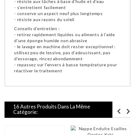
- résiste aux tâches à base d'huile et d'eau
- s'entretient facilement
- conserve un aspect neuf plus longtemps
- résiste aux rayons du soleil
Conseils d'entretien :
- retirez rapidement liquides ou aliments à l'aide
d'une éponge humide non abrasive
- le lavage en machine doit rester exceptionnel :
utilisez peu de lessive, pas d'adoucissant, pas
d'essorage, rincez abondamment
- repassez sur l'envers à basse température pour
réactiver le traitement
16 Autres Produits Dans La Même
Catégorie: