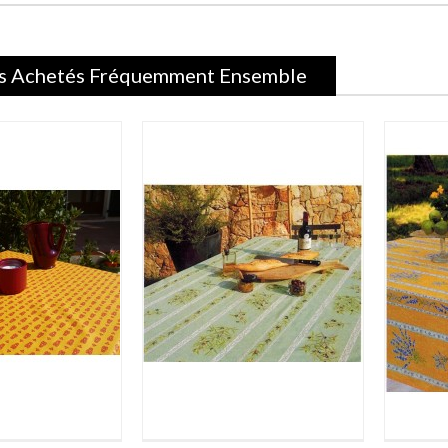
s Achetés Fréquemment Ensemble