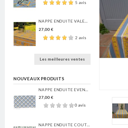
5 avis
NAPPE ENDUITE VALENSOLE JAUNE
27,00 €
2 avis
Les meilleures ventes
NOUVEAUX PRODUITS
NAPPE ENDUITE EVENTAILS...
27,00 €
0 avis
NAPPE ENDUITE COUTIL DE...