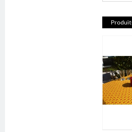
Produit