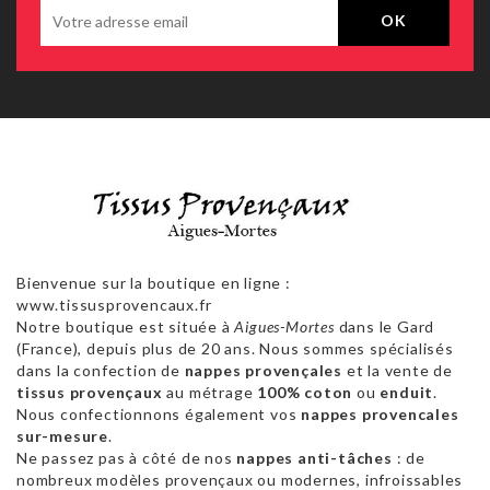
Bienvenue sur la boutique en ligne :
www.tissusprovencaux.fr
Notre boutique est située à
Aigues-Mortes
dans le Gard
(France), depuis plus de 20 ans. Nous sommes spécialisés
dans la confection de
nappes provençales
et la vente de
tissus provençaux
au métrage
100% coton
ou
enduit
.
Nous confectionnons également vos
nappes provencales
sur-mesure
.
Ne passez pas à côté de nos
nappes anti-tâches
: de
nombreux modèles provençaux ou modernes, infroissables