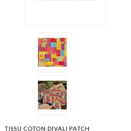
TISSU COTON DIVALI PATCH