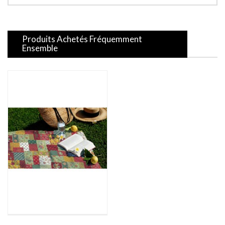
Produits Achetés Fréquemment
Ensemble