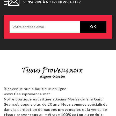
S'INSCRIRE À NOTRE NEWSLETTER
Bienvenue sur la boutique en ligne :
www.tissusprovencaux.fr
Notre boutique est située à
Aigues-Mortes
dans le Gard
(France), depuis plus de 20 ans. Nous sommes spécialisés
dans la confection de
nappes provençales
et la vente de
tissus provençaux
au métrage
100% coton
ou
enduit
.