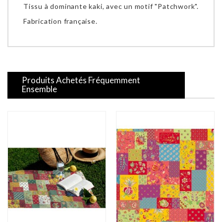
Tissu à dominante kaki, avec un motif "Patchwork".
Fabrication française.
Produits Achetés Fréquemment
Ensemble