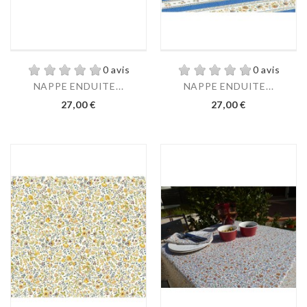
0 avis
0 avis
NAPPE ENDUITE...
NAPPE ENDUITE...
27,00 €
27,00 €