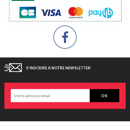
S'INSCRIRE À NOTRE NEWSLETTER