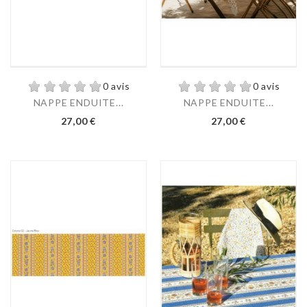
0 avis
0 avis
NAPPE ENDUITE...
NAPPE ENDUITE...
27,00 €
27,00 €