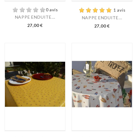
0 avis
1 avis
NAPPE ENDUITE...
NAPPE ENDUITE...
27,00 €
27,00 €