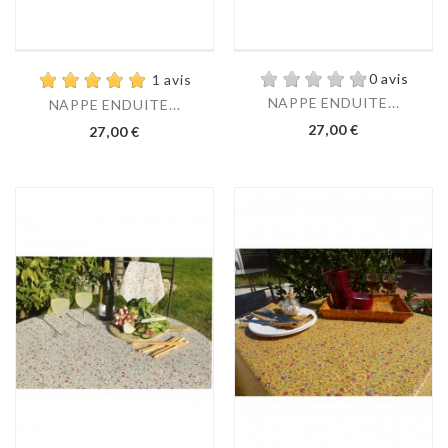
0 avis
1 avis
NAPPE ENDUITE...
NAPPE ENDUITE...
27,00 €
27,00 €