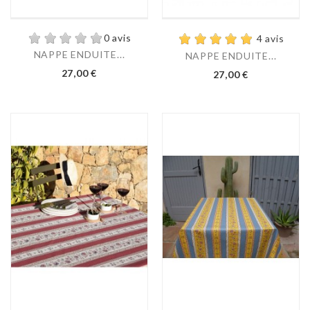
0 avis
4 avis
NAPPE ENDUITE...
NAPPE ENDUITE...
27,00 €
27,00 €