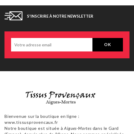
S'INSCRIRE À NOTRE NEWSLETTER
Bienvenue sur la boutique en ligne :
www.tissusprovencaux.fr
Notre boutique est située à
Aigues-Mortes
dans le Gard