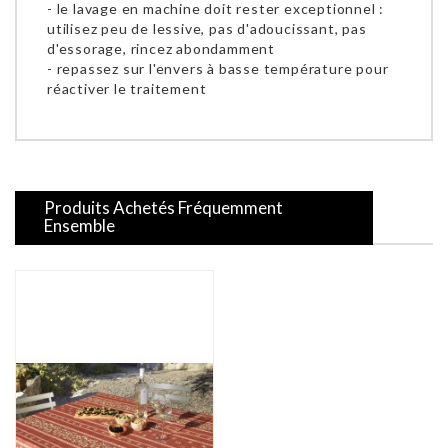
- le lavage en machine doit rester exceptionnel :
utilisez peu de lessive, pas d'adoucissant, pas
d'essorage, rincez abondamment
- repassez sur l'envers à basse température pour
réactiver le traitement
Produits Achetés Fréquemment
Ensemble