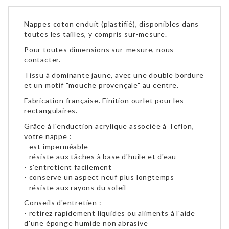
Nappes coton enduit (plastifié), disponibles dans
toutes les tailles, y compris sur-mesure.
Pour toutes dimensions sur-mesure, nous
contacter.
Tissu à dominante jaune, avec une double bordure
et un motif "mouche provençale" au centre.
Fabrication française. Finition ourlet pour les
rectangulaires.
Grâce à l'enduction acrylique associée à Teflon,
votre nappe :
- est imperméable
- résiste aux tâches à base d'huile et d'eau
- s'entretient facilement
- conserve un aspect neuf plus longtemps
- résiste aux rayons du soleil
Conseils d'entretien :
- retirez rapidement liquides ou aliments à l'aide
d'une éponge humide non abrasive