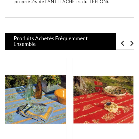
propriétés de l'ANTITACHE et du TEFLON).
Produits Achetés Fréquemment
Ensemble