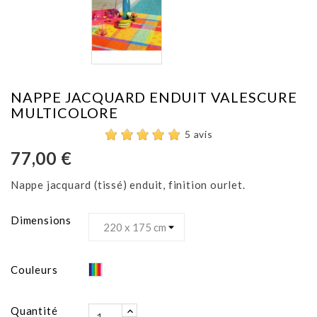
NAPPE JACQUARD ENDUIT VALESCURE
MULTICOLORE
5 avis
77,00 €
Nappe jacquard (tissé) enduit, finition ourlet.
Dimensions
Multicolore
Couleurs
Quantité