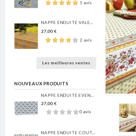
5 avis
NAPPE ENDUITE VALENSOLE JAUNE
27,00 €
2 avis
Les meilleures ventes
NOUVEAUX PRODUITS
NAPPE ENDUITE EVENTAILS...
27,00 €
0 avis
NAPPE ENDUITE COUTIL DE...