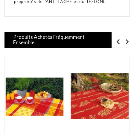
propriétés de l'ANTITACHE et du TEFLON).
Produits Achetés Fréquemment
Ensemble