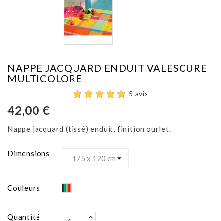
NAPPE JACQUARD ENDUIT VALESCURE
MULTICOLORE
5 avis
42,00 €
Nappe jacquard (tissé) enduit, finition ourlet.
Dimensions
Multicolore
Couleurs
Quantité