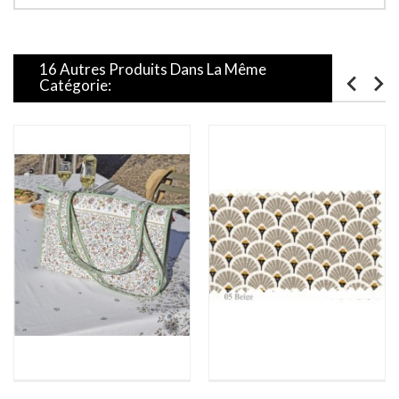
16 Autres Produits Dans La Même
Catégorie: