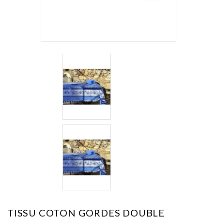
TISSU COTON GORDES DOUBLE