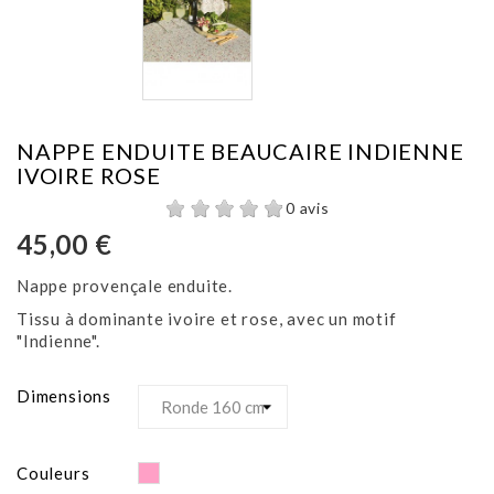
NAPPE ENDUITE BEAUCAIRE INDIENNE
IVOIRE ROSE
0 avis
45,00 €
Nappe provençale enduite.
Tissu à dominante ivoire et rose, avec un motif
"Indienne".
Dimensions
Rose
Couleurs