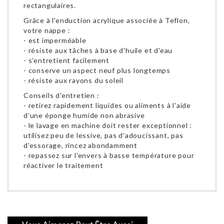
rectangulaires.
Grâce à l'enduction acrylique associée à Teflon,
votre nappe :
- est imperméable
- résiste aux tâches à base d'huile et d'eau
- s'entretient facilement
- conserve un aspect neuf plus longtemps
- résiste aux rayons du soleil
Conseils d'entretien :
- retirez rapidement liquides ou aliments à l'aide
d'une éponge humide non abrasive
- le lavage en machine doit rester exceptionnel :
utilisez peu de lessive, pas d'adoucissant, pas
d'essorage, rincez abondamment
- repassez sur l'envers à basse température pour
réactiver le traitement