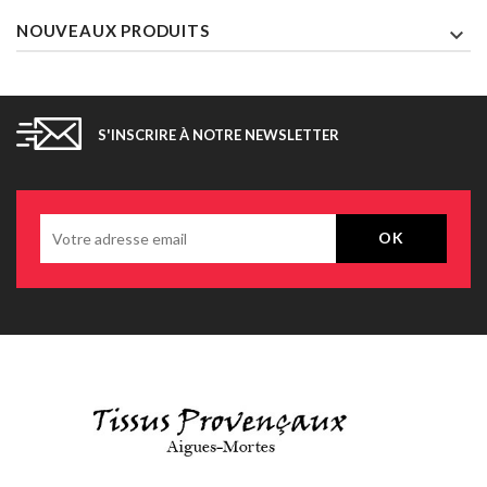
NOUVEAUX PRODUITS

S'INSCRIRE À NOTRE NEWSLETTER