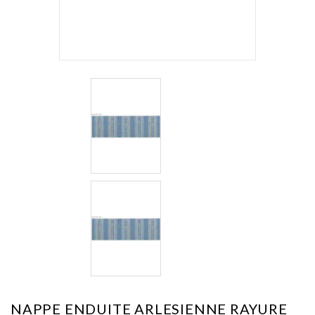
NAPPE ENDUITE ARLESIENNE RAYURE