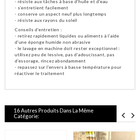
- résiste aux tâches à base d'huile et d'eau
- s'entretient facilement
- conserve un aspect neuf plus longtemps
- résiste aux rayons du soleil
Conseils d'entretien :
- retirez rapidement liquides ou aliments à l'aide
d'une éponge humide non abrasive
- le lavage en machine doit rester exceptionnel :
utilisez peu de lessive, pas d'adoucissant, pas
d'essorage, rincez abondamment
- repassez sur l'envers à basse température pour
réactiver le traitement
16 Autres Produits Dans La Même
Catégorie: