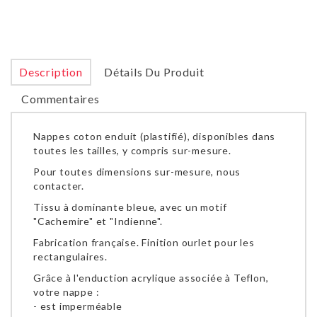
Description
Détails Du Produit
Commentaires
Nappes coton enduit (plastifié), disponibles dans
toutes les tailles, y compris sur-mesure.
Pour toutes dimensions sur-mesure, nous
contacter.
Tissu à dominante bleue, avec un motif
"Cachemire" et "Indienne".
Fabrication française. Finition ourlet pour les
rectangulaires.
Grâce à l'enduction acrylique associée à Teflon,
votre nappe :
- est imperméable