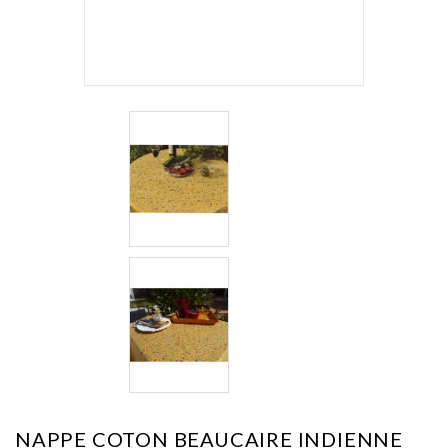
NAPPE COTON BEAUCAIRE INDIENNE