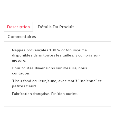
Description
Détails Du Produit
Commentaires
Nappes provençales 100 % coton imprimé,
disponibles dans toutes les tailles, y compris sur-
mesure.
Pour toutes dimensions sur-mesure, nous
contacter.
Tissu fond couleur jaune, avec motif "Indienne" et
petites fleurs.
Fabrication française. Finition ourlet.