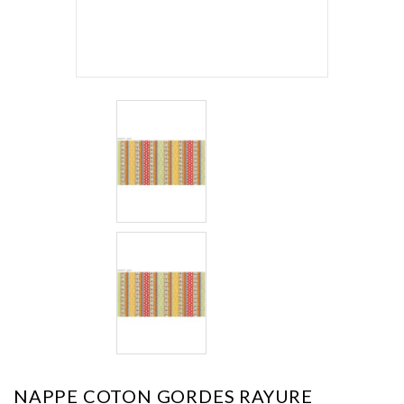
NAPPE COTON GORDES RAYURE