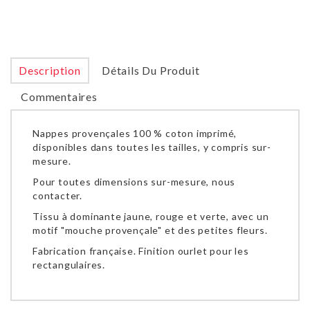
Description
Détails Du Produit
Commentaires
Nappes provençales 100 % coton imprimé,
disponibles dans toutes les tailles, y compris sur-
mesure.
Pour toutes dimensions sur-mesure, nous
contacter.
Tissu à dominante jaune, rouge et verte, avec un
motif "mouche provençale" et des petites fleurs.
Fabrication française. Finition ourlet pour les
rectangulaires.