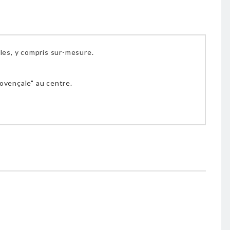
les, y compris sur-mesure.
ovençale" au centre.