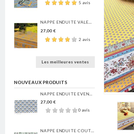
5 avis
NAPPE ENDUITE VALENSOLE JAUNE
27,00 €
2 avis
Les meilleures ventes
NOUVEAUX PRODUITS
NAPPE ENDUITE EVENTAILS...
27,00 €
0 avis
NAPPE ENDUITE COUTIL DE...