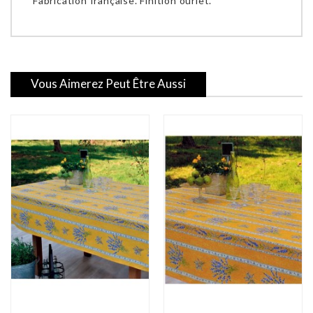
Fabrication française. Finition ourlet.
Vous Aimerez Peut Être Aussi