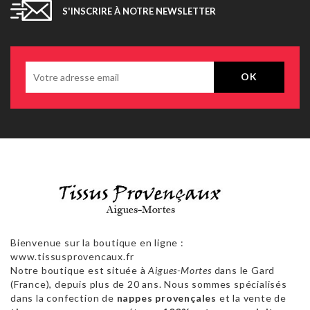
S'INSCRIRE À NOTRE NEWSLETTER
Bienvenue sur la boutique en ligne :
www.tissusprovencaux.fr
Notre boutique est située à
Aigues-Mortes
dans le Gard
(France), depuis plus de 20 ans. Nous sommes spécialisés
dans la confection de
nappes provençales
et la vente de