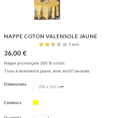
NAPPE COTON VALENSOLE JAUNE
1 avis
36,00 €
Nappe provençale 100 % coton.
Tissu à dominante jaune, avec motif lavande.
Dimensions
Jaune
Couleurs
Quantité