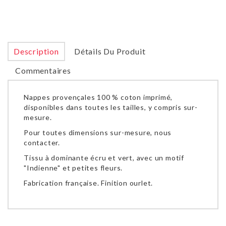
Description
Détails Du Produit
Commentaires
Nappes provençales 100 % coton imprimé,
disponibles dans toutes les tailles, y compris sur-
mesure.
Pour toutes dimensions sur-mesure, nous
contacter.
Tissu à dominante écru et vert, avec un motif
"Indienne" et petites fleurs.
Fabrication française. Finition ourlet.