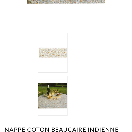
NAPPE COTON BEAUCAIRE INDIENNE