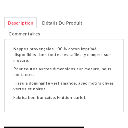
Description
Détails Du Produit
Commentaires
Nappes provençales 100 % coton imprimé,
disponibles dans toutes les tailles, y compris sur-
mesure.
Pour toutes autres dimensions sur-mesure, nous
contacter.
Tissu à dominante vert amande, avec motifs olives
vertes et noires.
Fabrication française. Finition ourlet.