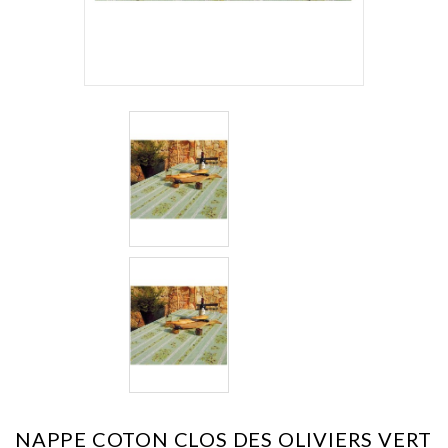
NAPPE COTON CLOS DES OLIVIERS VERT