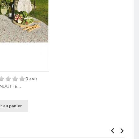
0 avis
NDUITE...
r au panier