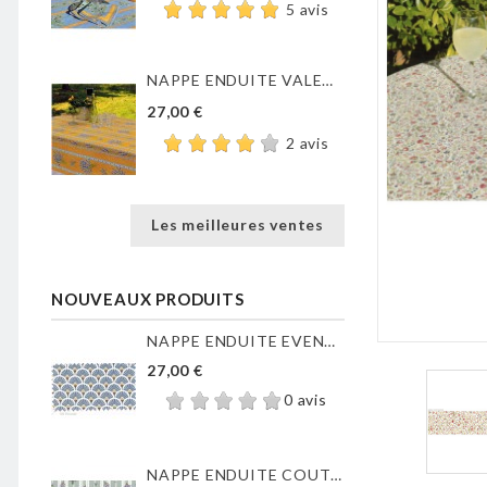
5 avis
NAPPE ENDUITE VALENSOLE JAUNE
27,00 €
2 avis
Les meilleures ventes
NOUVEAUX PRODUITS
NAPPE ENDUITE EVENTAILS...
27,00 €
0 avis
NAPPE ENDUITE COUTIL DE...