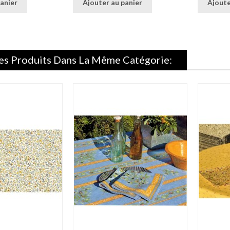
anier
Ajouter au panier
Ajoute
es Produits Dans La Même Catégorie: