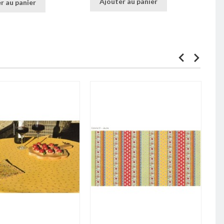
Ajouter au panier
r au panier