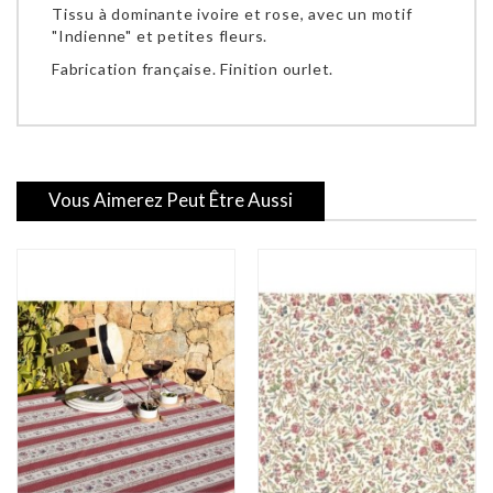
Tissu à dominante ivoire et rose, avec un motif
"Indienne" et petites fleurs.
Fabrication française. Finition ourlet.
Vous Aimerez Peut Être Aussi