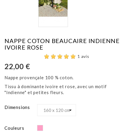
NAPPE COTON BEAUCAIRE INDIENNE
IVOIRE ROSE
1 avis
22,00 €
Nappe provençale 100 % coton.
Tissu à dominante ivoire et rose, avec un motif
"Indienne" et petites fleurs.
Dimensions
Rose
Couleurs