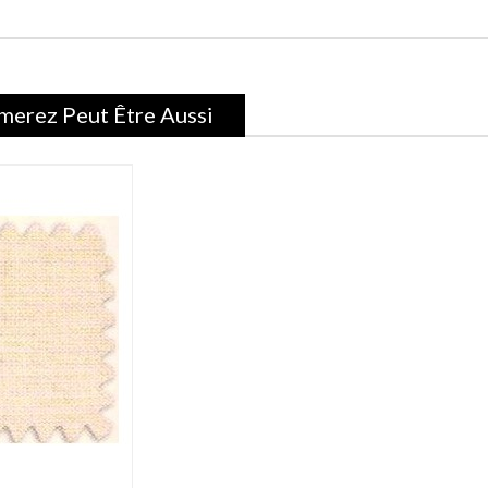
merez Peut Être Aussi