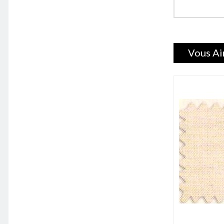
Vous Ai