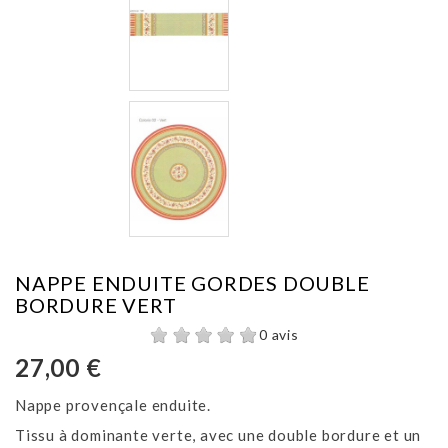
NAPPE ENDUITE GORDES DOUBLE
BORDURE VERT
0 avis
27,00 €
Nappe provençale enduite.
Tissu à dominante verte, avec une double bordure et un