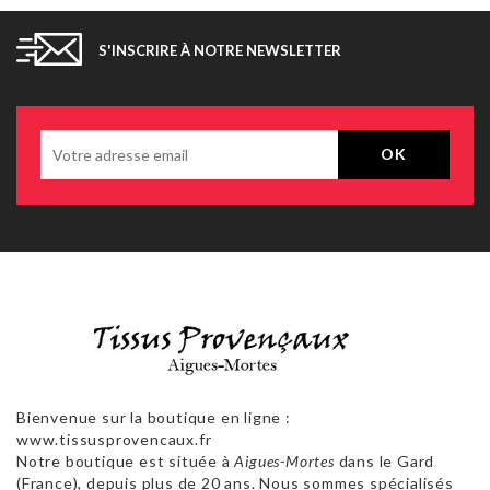
S'INSCRIRE À NOTRE NEWSLETTER
Bienvenue sur la boutique en ligne :
www.tissusprovencaux.fr
Notre boutique est située à
Aigues-Mortes
dans le Gard
(France), depuis plus de 20 ans. Nous sommes spécialisés