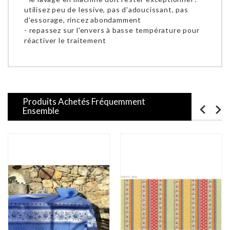
utilisez peu de lessive, pas d'adoucissant, pas
d'essorage, rincez abondamment
- repassez sur l'envers à basse température pour
réactiver le traitement
Produits Achetés Fréquemment
Ensemble